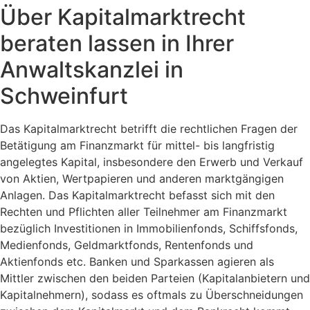
Über Kapitalmarktrecht
beraten lassen in Ihrer
Anwaltskanzlei in
Schweinfurt
Das Kapitalmarktrecht betrifft die rechtlichen Fragen der
Betätigung am Finanzmarkt für mittel- bis langfristig
angelegtes Kapital, insbesondere den Erwerb und Verkauf
von Aktien, Wertpapieren und anderen marktgängigen
Anlagen. Das Kapitalmarktrecht befasst sich mit den
Rechten und Pflichten aller Teilnehmer am Finanzmarkt
bezüglich Investitionen in Immobilienfonds, Schiffsfonds,
Medienfonds, Geldmarktfonds, Rentenfonds und
Aktienfonds etc. Banken und Sparkassen agieren als
Mittler zwischen den beiden Parteien (Kapitalanbietern und
Kapitalnehmern), sodass es oftmals zu Überschneidungen