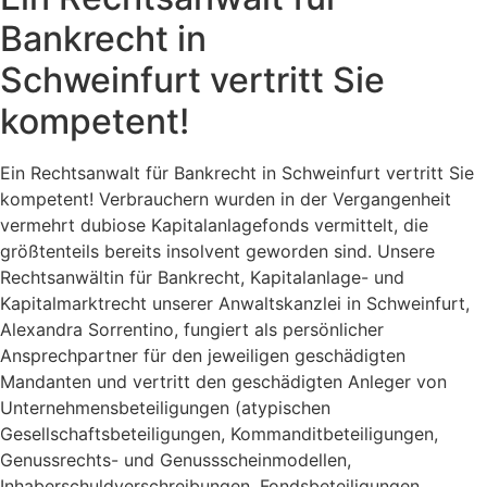
Bankrecht in
Schweinfurt vertritt Sie
kompetent!
Ein Rechtsanwalt für Bankrecht in Schweinfurt vertritt Sie
kompetent! Verbrauchern wurden in der Vergangenheit
vermehrt dubiose Kapitalanlagefonds vermittelt, die
größtenteils bereits insolvent geworden sind. Unsere
Rechtsanwältin für Bankrecht, Kapitalanlage- und
Kapitalmarktrecht unserer Anwaltskanzlei in Schweinfurt,
Alexandra Sorrentino, fungiert als persönlicher
Ansprechpartner für den jeweiligen geschädigten
Mandanten und vertritt den geschädigten Anleger von
Unternehmensbeteiligungen (atypischen
Gesellschaftsbeteiligungen, Kommanditbeteiligungen,
Genussrechts- und Genussscheinmodellen,
Inhaberschuldverschreibungen, Fondsbeteiligungen,