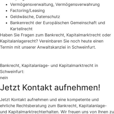
Vermögensverwaltung, Vermögensverwahrung
Factoring/Leasing
Geldwäsche, Datenschutz
Bankenrecht der Europäischen Gemeinschaft und
Kartellrecht
Haben Sie Fragen zum Bankrecht, Kapitalmarktrecht oder
Kapitalanlagerecht? Vereinbaren Sie noch heute einen
Termin mit unserer Anwaltskanzlei in Schweinfurt.
Bank­recht, Kapi­tal­anlage- und Kapi­tal­markt­recht in
Schweinfurt:
nein
Jetzt Kontakt aufnehmen!
Jetzt Kontakt aufnehmen und eine kompetente und
ehrliche Rechtsberatung zum Bank­recht, Kapi­tal­anlage-
und Kapi­tal­markt­rechterhalten. Wir freuen uns von Ihnen zu