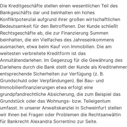
Die Kreditgeschäfte stellen einen wesentlichen Teil des
Bankgeschäfts dar und beinhalten ein hohes
Konfliktpotenzial aufgrund ihrer großen wirtschaftlichen
Bedeutsamkeit für den Betroffenen. Der Kunde schließt
Rechtsgeschäfte ab, die zur Finanzierung Summen
beinhalten, die ein Vielfaches des Jahreseinkommens
ausmachen, etwa beim Kauf von Immobilien. Die am
weitesten verbreitete Kreditform ist das
Annuitätendarlehen. Im Gegenzug für die Gewährung des
Darlehens durch die Bank stellt der Kunde als Kreditnehmer
entsprechende Sicherheiten zur Verfügung (z. B.
Grundschuld oder Verpfändungen). Bei Bau- und
Immobilienfinanzierungen etwa erfolgt eine
grundpfandrechtliche Absicherung, die zum Beispiel das
Grundstück oder das Wohnungs- bzw. Teileigentum
umfasst. In unserer Anwaltskanzlei in Schweinfurt stellen
wir Ihnen bei Fragen oder Problemen die Rechtsanwältin
für Bankrecht Alexandra Sorrentino zur Seite.