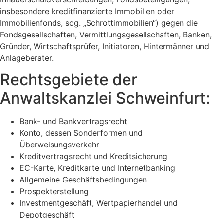
insbesondere kreditfinanzierte Immobilien oder
Immobilienfonds, sog. „Schrottimmobilien“) gegen die
Fondsgesellschaften, Vermittlungsgesellschaften, Banken,
Gründer, Wirtschaftsprüfer, Initiatoren, Hintermänner und
Anlageberater.
Rechtsgebiete der
Anwaltskanzlei Schweinfurt:
Bank- und Bankvertragsrecht
Konto, dessen Sonderformen und
Überweisungsverkehr
Kreditvertragsrecht und Kreditsicherung
EC-Karte, Kreditkarte und Internetbanking
Allgemeine Geschäftsbedingungen
Prospekterstellung
Investmentgeschäft, Wertpapierhandel und
Depotgeschäft