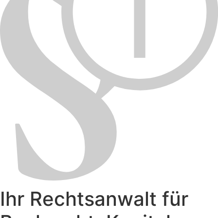
Ihr Rechtsanwalt für