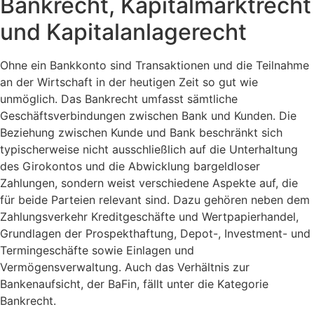
Bankrecht, Kapitalmarktrecht
und Kapitalanlagerecht
Ohne ein Bankkonto sind Transaktionen und die Teilnahme
an der Wirtschaft in der heutigen Zeit so gut wie
unmöglich. Das Bankrecht umfasst sämtliche
Geschäftsverbindungen zwischen Bank und Kunden. Die
Beziehung zwischen Kunde und Bank beschränkt sich
typischerweise nicht ausschließlich auf die Unterhaltung
des Girokontos und die Abwicklung bargeldloser
Zahlungen, sondern weist verschiedene Aspekte auf, die
für beide Parteien relevant sind. Dazu gehören neben dem
Zahlungsverkehr Kreditgeschäfte und Wertpapierhandel,
Grundlagen der Prospekthaftung, Depot-, Investment- und
Termingeschäfte sowie Einlagen und
Vermögensverwaltung. Auch das Verhältnis zur
Bankenaufsicht, der BaFin, fällt unter die Kategorie
Bankrecht.