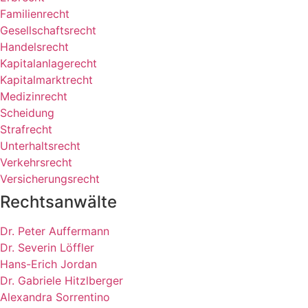
Familienrecht
Gesellschaftsrecht
Handelsrecht
Kapitalanlagerecht
Kapitalmarktrecht
Medizinrecht
Scheidung
Strafrecht
Unterhaltsrecht
Verkehrsrecht
Versicherungsrecht
Rechtsanwälte
Dr. Peter Auffermann
Dr. Severin Löffler
Hans-Erich Jordan
Dr. Gabriele Hitzlberger​
Alexandra Sorrentino​