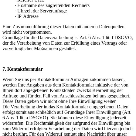
· Hostname des zugreifenden Rechners
· Uhrzeit der Serveranfrage
· IP-Adresse
Eine Zusammenführung dieser Daten mit anderen Datenquellen
wird nicht vorgenommen.
Grundlage für die Datenverarbeitung ist Art. 6 Abs. 1 lit. f DSGVO,
der die Verarbeitung von Daten zur Erfüllung eines Vertrags oder
vorvertraglicher Maßnahmen gestattet.
7. Kontaktformular
Wenn Sie uns per Kontaktformular Anfragen zukommen lassen,
werden Ihre Angaben aus dem Kontaktformular inklusive der von
Ihnen dort angegebenen Kontaktdaten zwecks Bearbeitung der
Anfrage und für den Fall von Anschlussfragen bei uns gespeichert.
Diese Daten geben wir nicht ohne Ihre Einwilligung weiter.
Die Verarbeitung der in das Kontaktformular eingegebenen Daten
erfolgt somit aus-schließlich auf Grundlage Ihrer Einwilligung (Art.
6 Abs. 1 lit. a DSGVO). Sie können diese Einwilligung jederzeit
widerrufen. Die Rechtmäßigkeit der aufgrund der Einwilligung bis
zum Widerruf erfolgten Verarbeitung der Daten wird hiervon jedoch
nicht berührt. Für den Widerruf genügt eine Nachricht über unser