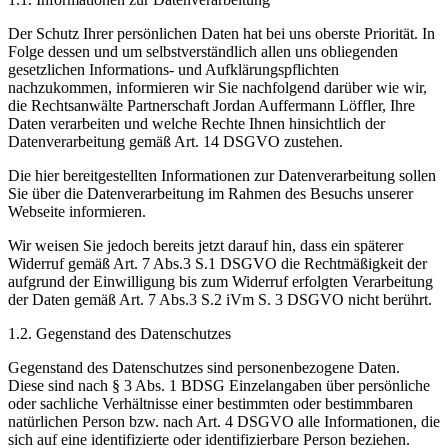
Der Schutz Ihrer persönlichen Daten hat bei uns oberste Priorität. In
Folge dessen und um selbstverständlich allen uns obliegenden
gesetzlichen Informations- und Aufklärungspflichten
nachzukommen, informieren wir Sie nachfolgend darüber wie wir,
die Rechtsanwälte Partnerschaft Jordan Auffermann Löffler, Ihre
Daten verarbeiten und welche Rechte Ihnen hinsichtlich der
Datenverarbeitung gemäß Art. 14 DSGVO zustehen.
Die hier bereitgestellten Informationen zur Datenverarbeitung sollen
Sie über die Datenverarbeitung im Rahmen des Besuchs unserer
Webseite informieren.
Wir weisen Sie jedoch bereits jetzt darauf hin, dass ein späterer
Widerruf gemäß Art. 7 Abs.3 S.1 DSGVO die Rechtmäßigkeit der
aufgrund der Einwilligung bis zum Widerruf erfolgten Verarbeitung
der Daten gemäß Art. 7 Abs.3 S.2 iVm S. 3 DSGVO nicht berührt.
1.2. Gegenstand des Datenschutzes
Gegenstand des Datenschutzes sind personenbezogene Daten.
Diese sind nach § 3 Abs. 1 BDSG Einzelangaben über persönliche
oder sachliche Verhältnisse einer bestimmten oder bestimmbaren
natürlichen Person bzw. nach Art. 4 DSGVO alle Informationen, die
sich auf eine identifizierte oder identifizierbare Person beziehen.