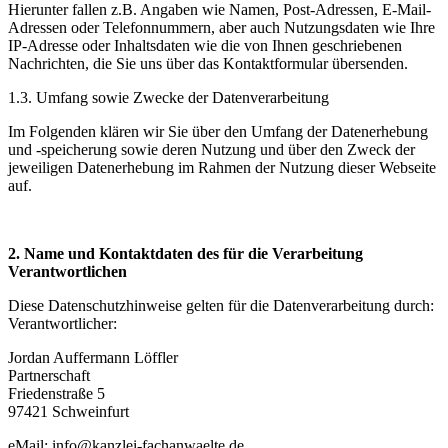
Hierunter fallen z.B. Angaben wie Namen, Post-Adressen, E-Mail-
Adressen oder Telefonnummern, aber auch Nutzungsdaten wie Ihre
IP-Adresse oder Inhaltsdaten wie die von Ihnen geschriebenen
Nachrichten, die Sie uns über das Kontaktformular übersenden.
1.3. Umfang sowie Zwecke der Datenverarbeitung
Im Folgenden klären wir Sie über den Umfang der Datenerhebung
und -speicherung sowie deren Nutzung und über den Zweck der
jeweiligen Datenerhebung im Rahmen der Nutzung dieser Webseite
auf.
2. Name und Kontaktdaten des für die Verarbeitung
Verantwortlichen
Diese Datenschutzhinweise gelten für die Datenverarbeitung durch:
Verantwortlicher:
Jordan Auffermann Löffler
Partnerschaft
Friedenstraße 5
97421 Schweinfurt
eMail: info@kanzlei-fachanwaelte.de