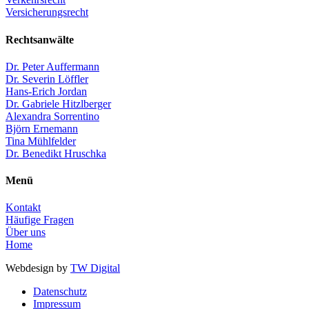
Versicherungsrecht
Rechtsanwälte
Dr. Peter Auffermann
Dr. Severin Löffler
Hans-Erich Jordan
Dr. Gabriele Hitzlberger​
Alexandra Sorrentino​
Björn Ernemann​
Tina Mühlfelder
Dr. Benedikt Hruschka
Menü
Kontakt
Häufige Fragen
Über uns
Home
Webdesign by
TW Digital
Datenschutz
Impressum