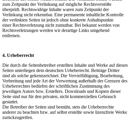
zum Zeitpunkt der Verlinkung auf mögliche Rechtsverstöße
überprüft. Rechtswidrige Inhalte waren zum Zeitpunkt der
Verlinkung nicht erkennbar. Eine permanente inhaltliche Kontrolle
der verlinkten Seiten ist jedoch ohne konkrete Anhaltspunkte
einer Rechtsverletzung nicht zumutbar. Bei bekannt werden von
Rechtsverletzungen werden wir derartige Links umgehend
entfernen.
4. Urheberrecht
Die durch die Seitenbetreiber erstellten Inhalte und Werke auf diesen
Seiten unterliegen dem deutschen Urheberrecht. Beiträge Dritter
sind als solche gekennzeichnet. Die Vervielfältigung, Bearbeitung,
Verbreitung und jede Art der Verwertung außerhalb der Grenzen des
Urheberrechtes bedürfen der schriftlichen Zustimmung des
jeweiligen Autors bzw. Erstellers. Downloads und Kopien dieser
Seite sind nur für den privaten, nicht kommerziellen Gebrauch
gestattet.
Die Betreiber der Seiten sind bemüht, stets die Urheberrechte
anderer zu beachten bzw. auf selbst erstellte sowie lizenzfreie Werke
zurückzugreifen.