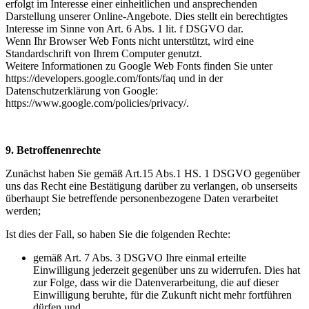
erfolgt im Interesse einer einheitlichen und ansprechenden
Darstellung unserer Online-Angebote. Dies stellt ein berechtigtes
Interesse im Sinne von Art. 6 Abs. 1 lit. f DSGVO dar.
Wenn Ihr Browser Web Fonts nicht unterstützt, wird eine
Standardschrift von Ihrem Computer genutzt.
Weitere Informationen zu Google Web Fonts finden Sie unter
https://developers.google.com/fonts/faq und in der
Datenschutzerklärung von Google:
https://www.google.com/policies/privacy/.
9. Betroffenenrechte
Zunächst haben Sie gemäß Art.15 Abs.1 HS. 1 DSGVO gegenüber
uns das Recht eine Bestätigung darüber zu verlangen, ob unserseits
überhaupt Sie betreffende personenbezogene Daten verarbeitet
werden;
Ist dies der Fall, so haben Sie die folgenden Rechte:
gemäß Art. 7 Abs. 3 DSGVO Ihre einmal erteilte
Einwilligung jederzeit gegenüber uns zu widerrufen. Dies hat
zur Folge, dass wir die Datenverarbeitung, die auf dieser
Einwilligung beruhte, für die Zukunft nicht mehr fortführen
dürfen und