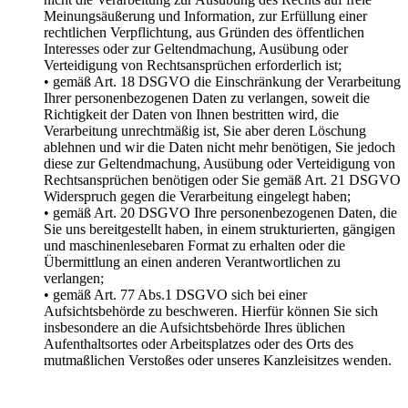
Meinungsäußerung und Information, zur Erfüllung einer
rechtlichen Verpflichtung, aus Gründen des öffentlichen
Interesses oder zur Geltendmachung, Ausübung oder
Verteidigung von Rechtsansprüchen erforderlich ist;
• gemäß Art. 18 DSGVO die Einschränkung der Verarbeitung
Ihrer personenbezogenen Daten zu verlangen, soweit die
Richtigkeit der Daten von Ihnen bestritten wird, die
Verarbeitung unrechtmäßig ist, Sie aber deren Löschung
ablehnen und wir die Daten nicht mehr benötigen, Sie jedoch
diese zur Geltendmachung, Ausübung oder Verteidigung von
Rechtsansprüchen benötigen oder Sie gemäß Art. 21 DSGVO
Widerspruch gegen die Verarbeitung eingelegt haben;
• gemäß Art. 20 DSGVO Ihre personenbezogenen Daten, die
Sie uns bereitgestellt haben, in einem strukturierten, gängigen
und maschinenlesebaren Format zu erhalten oder die
Übermittlung an einen anderen Verantwortlichen zu
verlangen;
• gemäß Art. 77 Abs.1 DSGVO sich bei einer
Aufsichtsbehörde zu beschweren. Hierfür können Sie sich
insbesondere an die Aufsichtsbehörde Ihres üblichen
Aufenthaltsortes oder Arbeitsplatzes oder des Orts des
mutmaßlichen Verstoßes oder unseres Kanzleisitzes wenden.