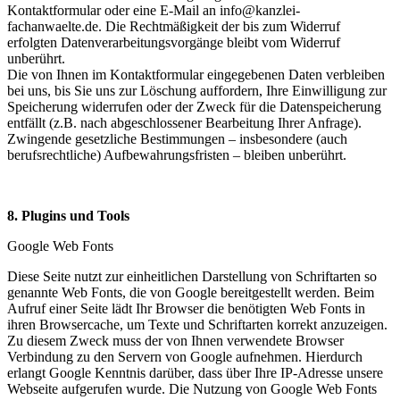
Kontaktformular oder eine E-Mail an info@kanzlei-
fachanwaelte.de. Die Rechtmäßigkeit der bis zum Widerruf
erfolgten Datenverarbeitungsvorgänge bleibt vom Widerruf
unberührt.
Die von Ihnen im Kontaktformular eingegebenen Daten verbleiben
bei uns, bis Sie uns zur Löschung auffordern, Ihre Einwilligung zur
Speicherung widerrufen oder der Zweck für die Datenspeicherung
entfällt (z.B. nach abgeschlossener Bearbeitung Ihrer Anfrage).
Zwingende gesetzliche Bestimmungen – insbesondere (auch
berufsrechtliche) Aufbewahrungsfristen – bleiben unberührt.
8. Plugins und Tools
Google Web Fonts
Diese Seite nutzt zur einheitlichen Darstellung von Schriftarten so
genannte Web Fonts, die von Google bereitgestellt werden. Beim
Aufruf einer Seite lädt Ihr Browser die benötigten Web Fonts in
ihren Browsercache, um Texte und Schriftarten korrekt anzuzeigen.
Zu diesem Zweck muss der von Ihnen verwendete Browser
Verbindung zu den Servern von Google aufnehmen. Hierdurch
erlangt Google Kenntnis darüber, dass über Ihre IP-Adresse unsere
Webseite aufgerufen wurde. Die Nutzung von Google Web Fonts