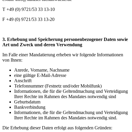
T +49 (0) 9721/53 33 13-10
F +49 (0) 9721/53 33 13-20
3. Erhebung und Speicherung personenbezogener Daten sowie
Art und Zweck und deren Verwendung
Im Falle einer Mandatierung erheben wir folgende Informationen
von Ihnen:
Anrede, Vorname, Nachname
eine gültige E-Mail-Adresse
Anschrift
Telefonnummer (Festnetz und/oder Mobilfunk)
Informationen, die für die Geltendmachung und Verteidigung
Ihrer Rechte im Rahmen des Mandates notwendig sind
Geburtsdatum
Bankverbindung
Informationen, die für die Geltendmachung und Verteidigung
Ihrer Rechte im Rahmen des Mandates notwendig sind.
Die Erhebung dieser Daten erfolgt aus folgenden Gründen: