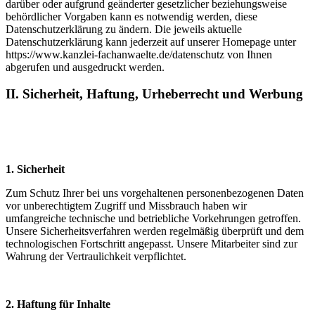
darüber oder aufgrund geänderter gesetzlicher beziehungsweise
behördlicher Vorgaben kann es notwendig werden, diese
Datenschutzerklärung zu ändern. Die jeweils aktuelle
Datenschutzerklärung kann jederzeit auf unserer Homepage unter
https://www.kanzlei-fachanwaelte.de/datenschutz von Ihnen
abgerufen und ausgedruckt werden.
II. Sicherheit, Haftung, Urheberrecht und Werbung
1. Sicherheit
Zum Schutz Ihrer bei uns vorgehaltenen personenbezogenen Daten
vor unberechtigtem Zugriff und Missbrauch haben wir
umfangreiche technische und betriebliche Vorkehrungen getroffen.
Unsere Sicherheitsverfahren werden regelmäßig überprüft und dem
technologischen Fortschritt angepasst. Unsere Mitarbeiter sind zur
Wahrung der Vertraulichkeit verpflichtet.
2. Haftung für Inhalte