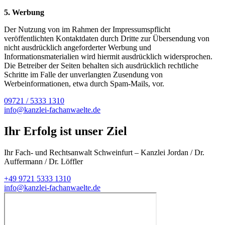
5. Werbung
Der Nutzung von im Rahmen der Impressumspflicht
veröffentlichten Kontaktdaten durch Dritte zur Übersendung von
nicht ausdrücklich angeforderter Werbung und
Informationsmaterialien wird hiermit ausdrücklich widersprochen.
Die Betreiber der Seiten behalten sich ausdrücklich rechtliche
Schritte im Falle der unverlangten Zusendung von
Werbeinformationen, etwa durch Spam-Mails, vor.
09721 / 5333 1310
info@kanzlei-fachanwaelte.de
Ihr Erfolg ist unser Ziel
Ihr Fach- und Rechtsanwalt Schweinfurt
– Kanzlei Jordan / Dr.
Auffermann / Dr. Löffler
+49 9721 5333 1310
info@kanzlei-fachanwaelte.de