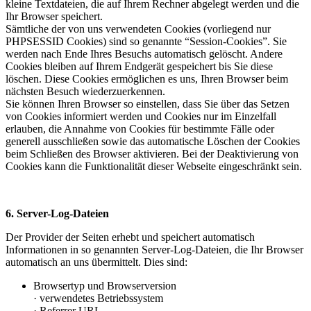
kleine Textdateien, die auf Ihrem Rechner abgelegt werden und die
Ihr Browser speichert.
Sämtliche der von uns verwendeten Cookies (vorliegend nur
PHPSESSID Cookies) sind so genannte “Session-Cookies”. Sie
werden nach Ende Ihres Besuchs automatisch gelöscht. Andere
Cookies bleiben auf Ihrem Endgerät gespeichert bis Sie diese
löschen. Diese Cookies ermöglichen es uns, Ihren Browser beim
nächsten Besuch wiederzuerkennen.
Sie können Ihren Browser so einstellen, dass Sie über das Setzen
von Cookies informiert werden und Cookies nur im Einzelfall
erlauben, die Annahme von Cookies für bestimmte Fälle oder
generell ausschließen sowie das automatische Löschen der Cookies
beim Schließen des Browser aktivieren. Bei der Deaktivierung von
Cookies kann die Funktionalität dieser Webseite eingeschränkt sein.
6. Server-Log-Dateien
Der Provider der Seiten erhebt und speichert automatisch
Informationen in so genannten Server-Log-Dateien, die Ihr Browser
automatisch an uns übermittelt. Dies sind:
Browsertyp und Browserversion
· verwendetes Betriebssystem
· Referrer URL