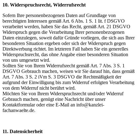
10. Widerspruchsrecht, Widerrufsrecht
Sofern Ihre personenbezogenen Daten auf Grundlage von
berechtigten Interessen gemäß Art. 6 Abs. 1 S. 1 lit. f DSGVO
verarbeitet werden, haben Sie das Recht, gemäß Art. 21 DSGVO
Widerspruch gegen die Verarbeitung Ihrer personenbezogenen
Daten einzulegen, soweit dafür Gründe vorliegen, die sich aus Ihrer
besonderen Situation ergeben oder sich der Widerspruch gegen
Direktwerbung richtet. Im letzteren Fall haben Sie ein generelles
Widerspruchsrecht, das ohne Angabe einer besonderen Situation
von uns umgesetzt wird.
Sollten Sie von Ihrem Widerrufsrecht gemäß Art. 7 Abs. 3 S. 1
DSGVO Gebrauch machen, weisen wir Sie darauf hin, dass gemäß
Art. 7 Abs. 3 S. 2 iVm S. 3 DSGVO die Rechtmäßigkeit der
aufgrund der Einwilligung bis zum Widerruf erfolgten Verarbeitung
von dem Widerruf nicht berührt wird.
Möchten Sie von Ihrem Widerspruchsrecht und/oder Widerruf
Gebrauch machen, genügt eine Nachricht über unser
Kontaktformular oder eine E-Mail an info@kanzlei-
fachanwaelte.de.
11. Datensicherheit