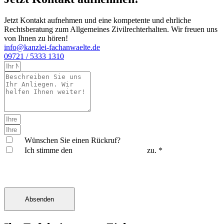
Jetzt Kontakt aufnehmen und eine kompetente und ehrliche
Rechtsberatung zum Allge­meines Zivil­rechterhalten. Wir freuen uns
von Ihnen zu hören!
info@kanzlei-fachanwaelte.de
09721 / 5333 1310
Wünschen Sie einen Rückruf?
Ich stimme den
Datenschutzrichtlinien
zu. *
Absenden