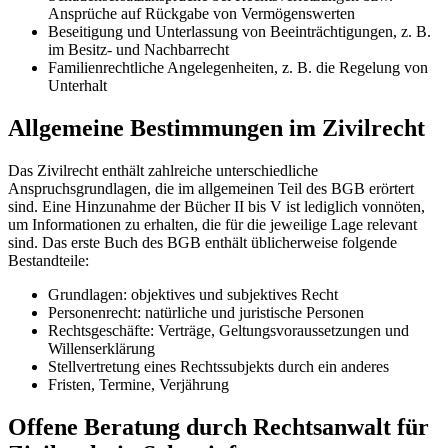
Ansprüche auf Rückgabe von Vermögenswerten
Beseitigung und Unterlassung von Beeinträchtigungen, z. B.
im Besitz- und Nachbarrecht
Familienrechtliche Angelegenheiten, z. B. die Regelung von
Unterhalt
Allgemeine Bestimmungen im Zivilrecht
Das Zivilrecht enthält zahlreiche unterschiedliche
Anspruchsgrundlagen, die im allgemeinen Teil des BGB erörtert
sind. Eine Hinzunahme der Bücher II bis V ist lediglich vonnöten,
um Informationen zu erhalten, die für die jeweilige Lage relevant
sind. Das erste Buch des BGB enthält üblicherweise folgende
Bestandteile:
Grundlagen: objektives und subjektives Recht
Personenrecht: natürliche und juristische Personen
Rechtsgeschäfte: Verträge, Geltungsvoraussetzungen und
Willenserklärung
Stellvertretung eines Rechtssubjekts durch ein anderes
Fristen, Termine, Verjährung
Offene Beratung durch Rechtsanwalt für