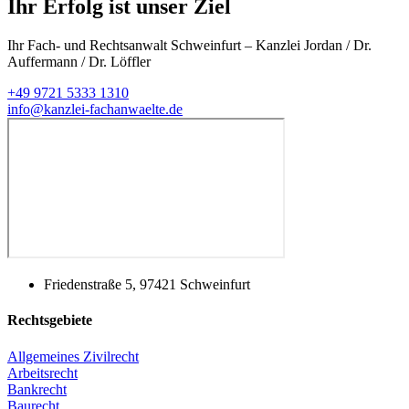
Ihr Erfolg ist unser Ziel
Ihr Fach- und Rechtsanwalt Schweinfurt
– Kanzlei Jordan / Dr.
Auffermann / Dr. Löffler
+49 9721 5333 1310
info@kanzlei-fachanwaelte.de
Friedenstraße 5, 97421 Schweinfurt
Rechtsgebiete
Allgemeines Zivilrecht
Arbeitsrecht
Bankrecht
Baurecht